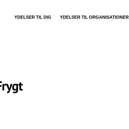
YDELSER TIL DIG
YDELSER TIL ORGANISATIONER
Frygt