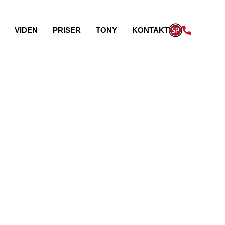
VIDEN
PRISER
TONY
KONTAKT