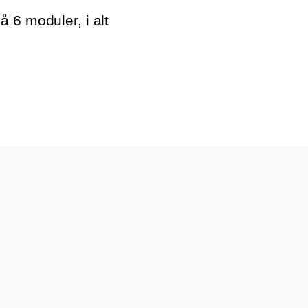
 6 moduler, i alt