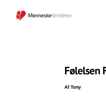
Følelsen 
Af Tony