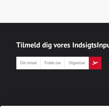
Tilmeld dig vores IndsigtsInp