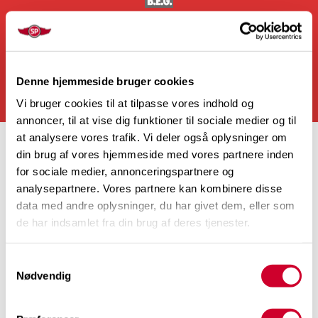
Denne hjemmeside bruger cookies
Vi bruger cookies til at tilpasse vores indhold og
annoncer, til at vise dig funktioner til sociale medier og til
at analysere vores trafik. Vi deler også oplysninger om
din brug af vores hjemmeside med vores partnere inden
for sociale medier, annonceringspartnere og
analysepartnere. Vores partnere kan kombinere disse
data med andre oplysninger, du har givet dem, eller som
de har indsamlet fra din brug af deres tjenester.
Samtykkevalg
Nødvendig