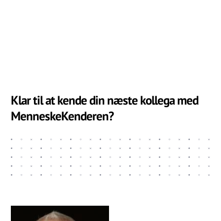
Klar til at kende din næste kollega med
MenneskeKenderen?