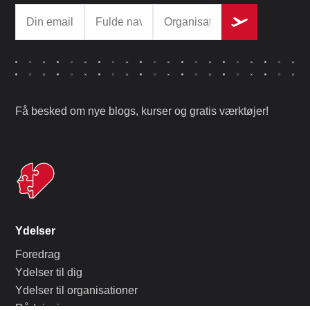
Få besked om nye blogs, kurser og gratis værktøjer!
Ydelser
Foredrag
Ydelser til dig
Ydelser til organisationer
Rådgivning