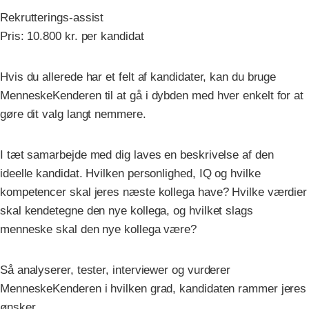
Rekrutterings-assist
Pris: 10.800 kr. per kandidat
Hvis du allerede har et felt af kandidater, kan du bruge
MenneskeKenderen til at gå i dybden med hver enkelt for at
gøre dit valg langt nemmere.
I tæt samarbejde med dig laves en beskrivelse af den
ideelle kandidat. Hvilken personlighed, IQ og hvilke
kompetencer skal jeres næste kollega have? Hvilke værdier
skal kendetegne den nye kollega, og hvilket slags
menneske skal den nye kollega være?
Så analyserer, tester, interviewer og vurderer
MenneskeKenderen i hvilken grad, kandidaten rammer jeres
ønsker.