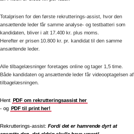
Totalprisen for den første rekrutterings-assist, hvor den
ansættende leder får samme analyse- og testbatteri som
kandidaten, bliver i alt 17.400 kr. plus moms.
Herefter er prisen 10.800 kr. pr. kandidat til den samme
ansættende leder.
Alle tilbagelæsninger foretages online og tager 1,5 time.
Både kandidaten og ansættende leder får videooptagelsen af
tilbagelæsningen.
Hent
PDF om rekrutteringsassist her
- og
PDF til print her!
Rekrutterings-assist:
Fordi det er hamrende dyrt at