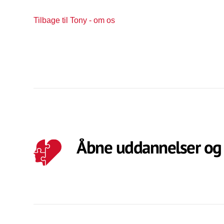
Tilbage til Tony - om os
Åbne uddannelser og