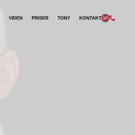
VIDEN
PRISER
TONY
KONTAKT