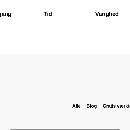
gang
Tid
Varighed
Alle
Blog
Gratis værkt