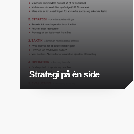
Strategi på én side