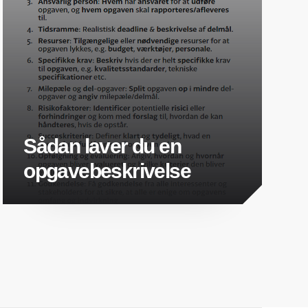
Sådan laver du en
opgavebeskrivelse