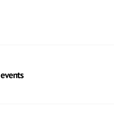
 events