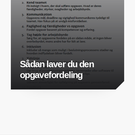
Sådan laver du den
opgavefordeling