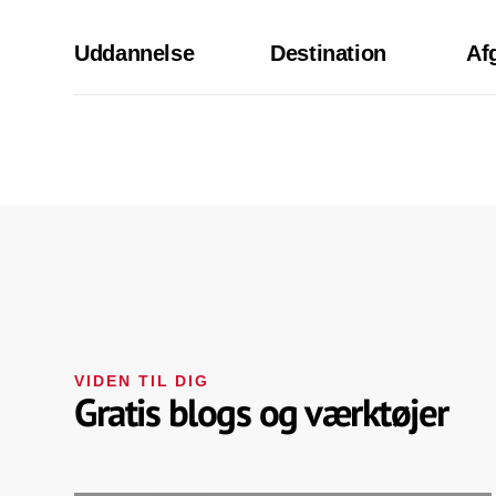
Uddannelse
Destination
Af
VIDEN TIL DIG
Gratis blogs og værktøjer