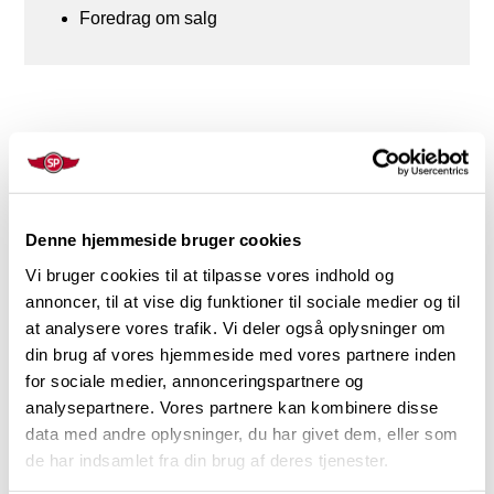
Foredrag om salg
LIGNENDE
Måske kan du også lide
Denne hjemmeside bruger cookies
Vi bruger cookies til at tilpasse vores indhold og
annoncer, til at vise dig funktioner til sociale medier og til
at analysere vores trafik. Vi deler også oplysninger om
din brug af vores hjemmeside med vores partnere inden
for sociale medier, annonceringspartnere og
analysepartnere. Vores partnere kan kombinere disse
data med andre oplysninger, du har givet dem, eller som
de har indsamlet fra din brug af deres tjenester.