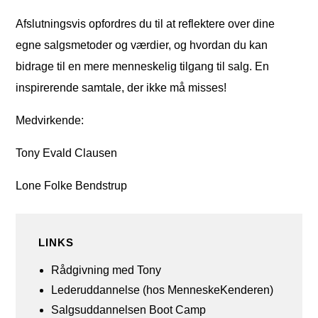
Afslutningsvis opfordres du til at reflektere over dine
egne salgsmetoder og værdier, og hvordan du kan
bidrage til en mere menneskelig tilgang til salg. En
inspirerende samtale, der ikke må misses!
Medvirkende:
Tony Evald Clausen
Lone Folke Bendstrup
LINKS
Rådgivning med Tony
Lederuddannelse (hos MenneskeKenderen)
Salgsuddannelsen Boot Camp