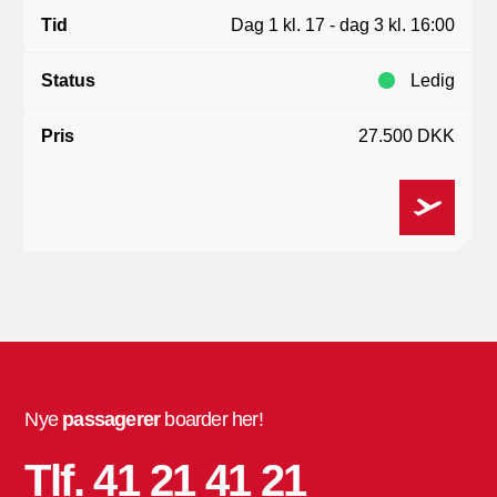
Dag 1 kl. 17 - dag 3 kl. 16:00
Ledig
27.500 DKK
Nye
passagerer
boarder her!
Tlf. 41 21 41 21