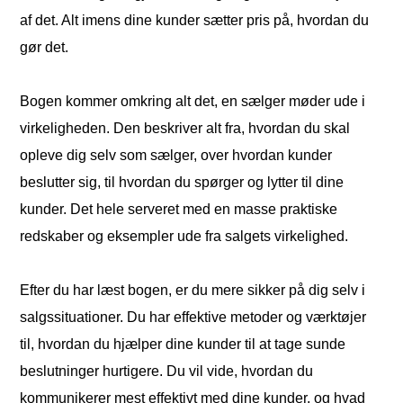
af det. Alt imens dine kunder sætter pris på, hvordan du
gør det.
Bogen kommer omkring alt det, en sælger møder ude i
virkeligheden. Den beskriver alt fra, hvordan du skal
opleve dig selv som sælger, over hvordan kunder
beslutter sig, til hvordan du spørger og lytter til dine
kunder. Det hele serveret med en masse praktiske
redskaber og eksempler ude fra salgets virkelighed.
Efter du har læst bogen, er du mere sikker på dig selv i
salgssituationer. Du har effektive metoder og værktøjer
til, hvordan du hjælper dine kunder til at tage sunde
beslutninger hurtigere. Du vil vide, hvordan du
kommunikerer mest effektivt med dine kunder, og hvad