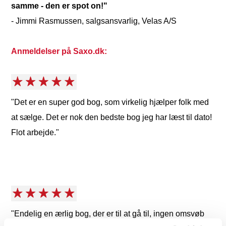
samme - den er spot on!"
- Jimmi Rasmussen, salgsansvarlig, Velas A/S
Anmeldelser på Saxo.dk:
"Det er en super god bog, som virkelig hjælper folk med
at sælge. Det er nok den bedste bog jeg har læst til dato!
Flot arbejde."
"Endelig en ærlig bog, der er til at gå til, ingen omsvøb