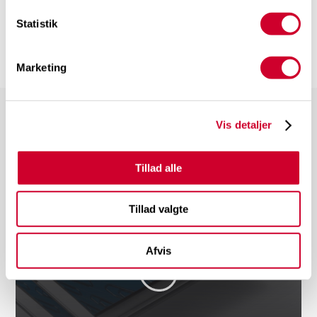
Statistik
Marketing
Vis detaljer
Tillad alle
Tillad valgte
Afvis