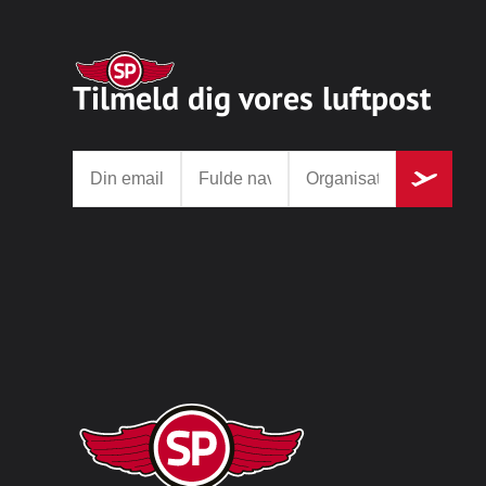
Tilmeld dig vores luftpost