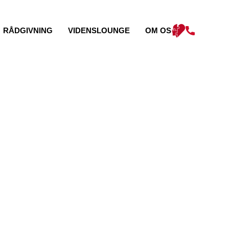
RÅDGIVNING
VIDENSLOUNGE
OM OS