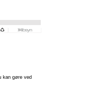
du kan gøre ved