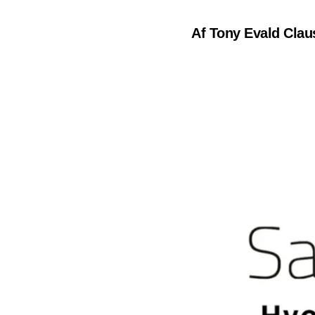
Af Tony Evald Clau