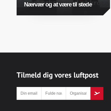
Nærvær og at være til stede
Tilmeld dig vores luftpost