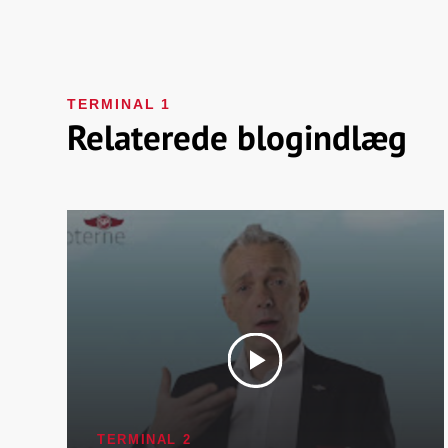
TERMINAL 1
Relaterede blogindlæg
TERMINAL 2