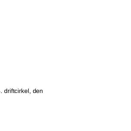
driftcirkel, den