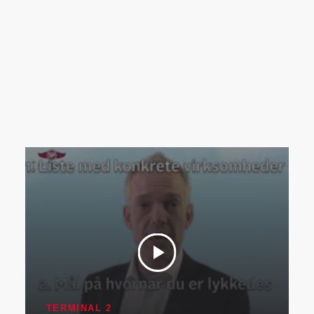
TERMINAL 2