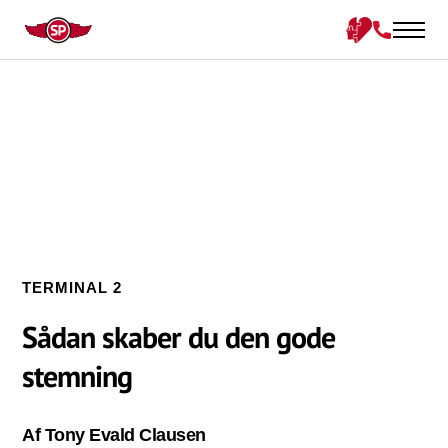
TERMINAL 2
Sådan skaber du den gode
stemning
Af Tony Evald Clausen