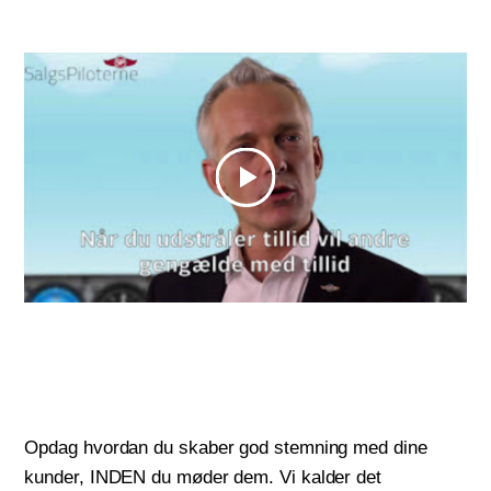
Opdag hvordan du skaber god stemning med dine
kunder, INDEN du møder dem. Vi kalder det