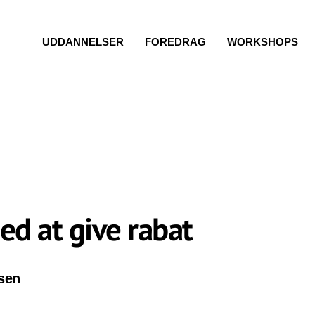
UDDANNELSER
FOREDRAG
WORKSHOPS
ed at give rabat
sen