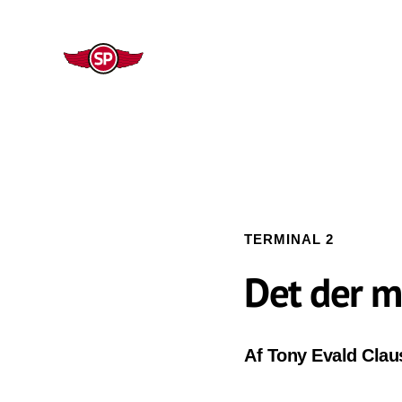
TERMINAL 2
Det der m
Af Tony Evald Clau