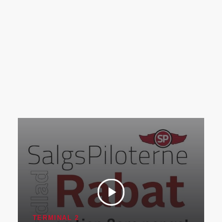
TERMINAL 2