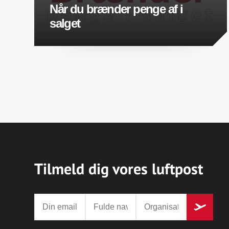
Når du brænder penge af i
salget
Tilmeld dig vores luftpost