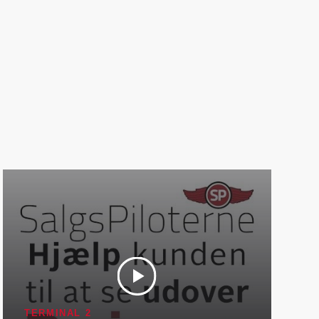
TERMINAL 2