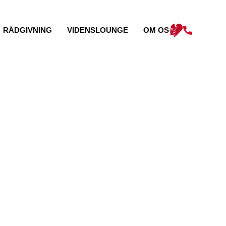
RÅDGIVNING
VIDENSLOUNGE
OM OS