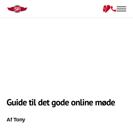
Guide til det gode online møde
Af Tony