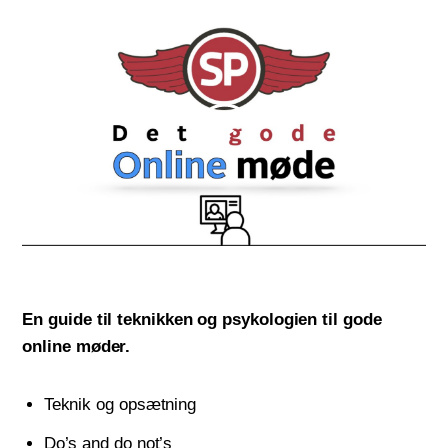
En guide til teknikken og psykologien til gode
online møder.
Teknik og opsætning
Do’s and do not’s