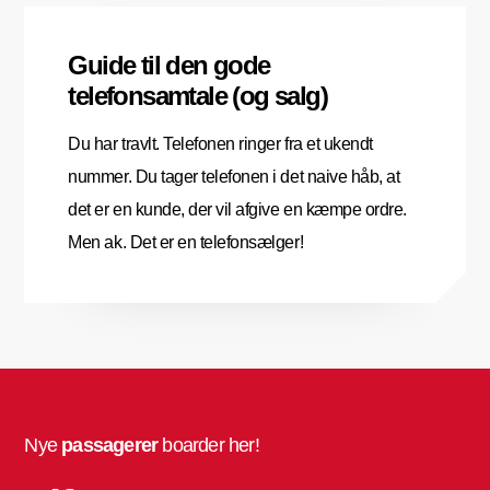
Guide til den gode
telefonsamtale (og salg)
Du har travlt. Telefonen ringer fra et ukendt
nummer. Du tager telefonen i det naive håb, at
det er en kunde, der vil afgive en kæmpe ordre.
Men ak. Det er en telefonsælger!
Nye
passagerer
boarder her!