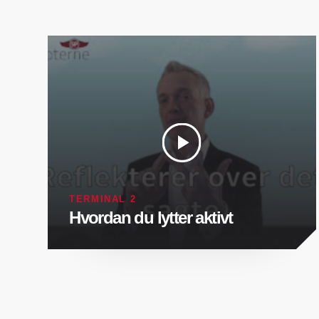
TERMINAL 2
Hvordan du lytter aktivt