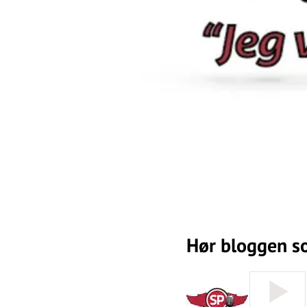
Hør bloggen s