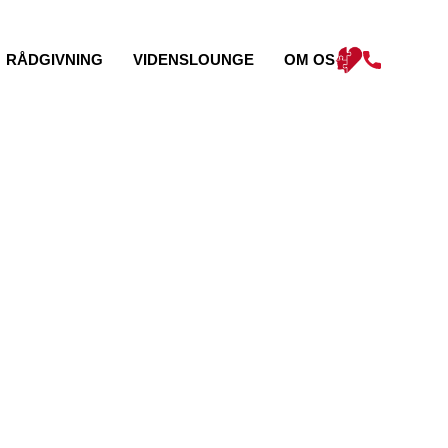
RÅDGIVNING
VIDENSLOUNGE
OM OS