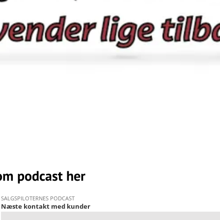
om podcast her