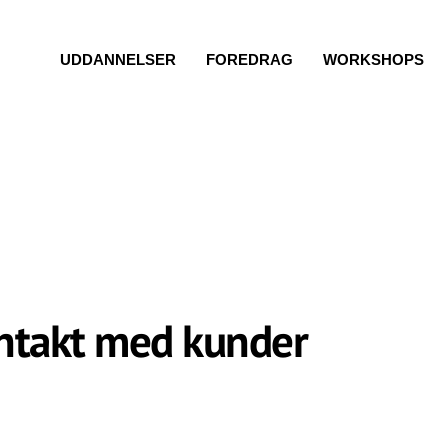
UDDANNELSER
FOREDRAG
WORKSHOPS
ntakt med kunder