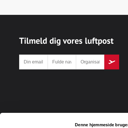
Tilmeld dig vores luftpost
Denne hjemmeside bruger