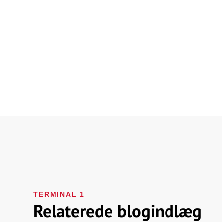
TERMINAL 1
Relaterede blogindlæg