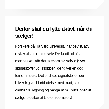
Derfor skal du lytte aktivt, når du
sælger!
Forskere på Harvard University har bevist, at vi
elsker at tale om os selv. De fandt ud af, at
mennesket, når det taler om sig selv, afgiver
signalstoffer ud i kroppen, der giver en god
fornemmelse. Det er disse signalstoffer, der
bliver frigivet i forbindelse med mad, sex,
cannabis, rygning og penge m.m. Intet under, at
sælgere elsker at tale om dem selv!