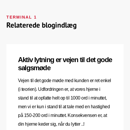
TERMINAL 1
Relaterede blogindlæg
Aktiv lytning er vejen til det gode
salgsmøde
Vejen til det gode møde med kunden er ret enkel
(i teorien). Udfordringen er, at vores hjerne i
stand til at opfatte helt op til 1000 ord i minuttet,
men vi er kun i stand til at tale med en hastighed
på 150-200 ord i minuttet. Konsekvensen er, at
din hjerne keder sig, når du lytter ..!