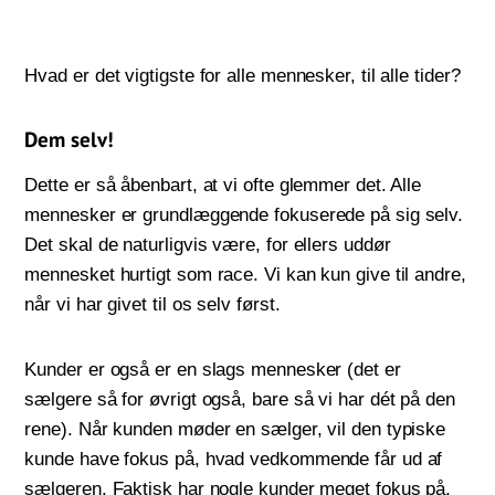
Hvad er det vigtigste for alle mennesker, til alle tider?
Dem selv!
Dette er så åbenbart, at vi ofte glemmer det. Alle
mennesker er grundlæggende fokuserede på sig selv.
Det skal de naturligvis være, for ellers uddør
mennesket hurtigt som race. Vi kan kun give til andre,
når vi har givet til os selv først.
Kunder er også er en slags mennesker (det er
sælgere så for øvrigt også, bare så vi har dét på den
rene). Når kunden møder en sælger, vil den typiske
kunde have fokus på, hvad vedkommende får ud af
sælgeren. Faktisk har nogle kunder meget fokus på,