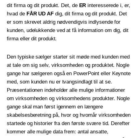
dit firma og dit produkt. Det, de
ER
interesserede i, er,
hvad de
FÅR UD AF
dig, dit firma og dit produkt. Det
er som skrevet aldrig nødvendigvis indlysende for
kunden, udelukkende ved at få information om dig, dit
firma eller dit produkt.
Den typiske sælger starter sit møde med kunden med
at tale om sig selv, virksomheden og produktet. Nogle
gange har sælgeren også en PowerPoint eller Keynote
med, som kunden nu er tvangsindlagt til at se.
Præsentationen indeholder alle mulige informationer
om virksomheden og virksomhedens produkter. Nogle
gange skal man først igennem en længere
skabelsesberetning på, hvor og hvornår virksomheden
startede og historier fra den første svære tid. Derefter
kommer alle mulige data frem: antal ansatte,