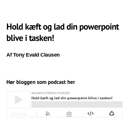
Hold kæft og lad din powerpoint
blive i tasken!
Af Tony Evald Clausen
Hør bloggen som podcast her