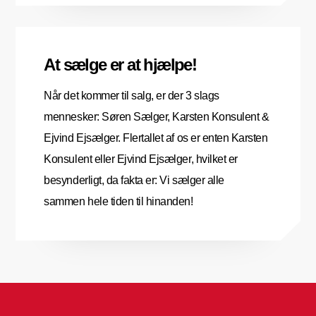
At sælge er at hjælpe!
Når det kommer til salg, er der 3 slags
mennesker: Søren Sælger, Karsten Konsulent &
Ejvind Ejsælger. Flertallet af os er enten Karsten
Konsulent eller Ejvind Ejsælger, hvilket er
besynderligt, da fakta er: Vi sælger alle
sammen hele tiden til hinanden!