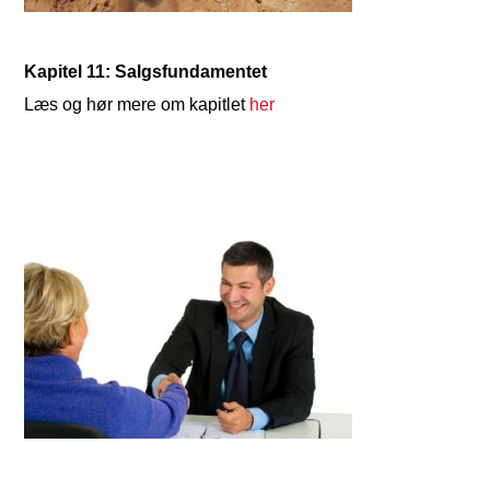
Kapitel 11: Salgsfundamentet
Læs og hør mere om kapitlet
her