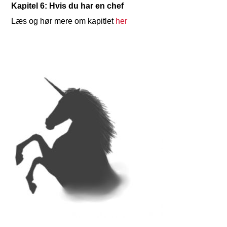
Kapitel 6: Hvis du har en chef
Læs og hør mere om kapitlet
her