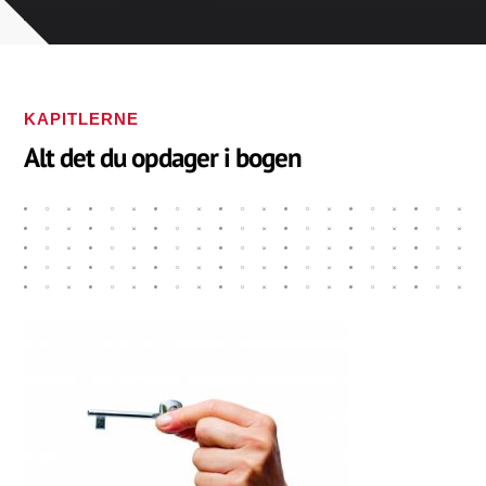
KAPITLERNE
Alt det du opdager i bogen