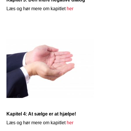
Læs og hør mere om kapitlet
her
Kapitel 4: At sælge er at hjælpe!
Læs og hør mere om kapitlet
her