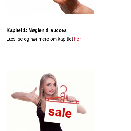
Kapitel 1: Nøglen til succes
Læs, se og hør mere om kapitlet
her