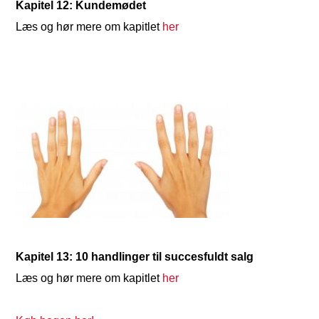
Kapitel 12: Kundemødet
Læs og hør mere om kapitlet
her
Kapitel 13: 10 handlinger til succesfuldt salg
Læs og hør mere om kapitlet
her