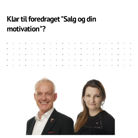
Klar til foredraget "Salg og din
motivation"?