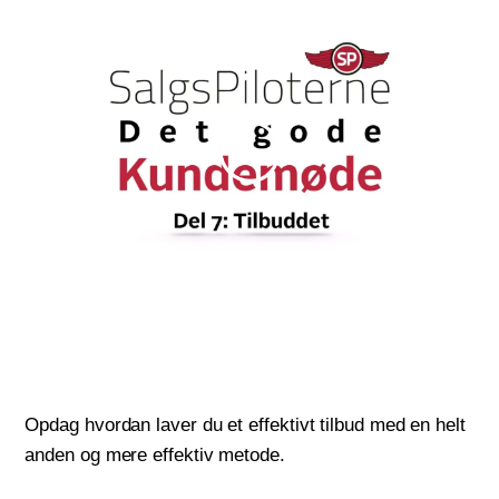
Opdag hvordan laver du et effektivt tilbud med en helt
anden og mere effektiv metode.