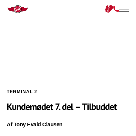
TERMINAL 2
Kundemødet 7. del – Tilbuddet
Af Tony Evald Clausen