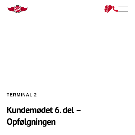
TERMINAL 2
Kundemødet 6. del –
Opfølgningen