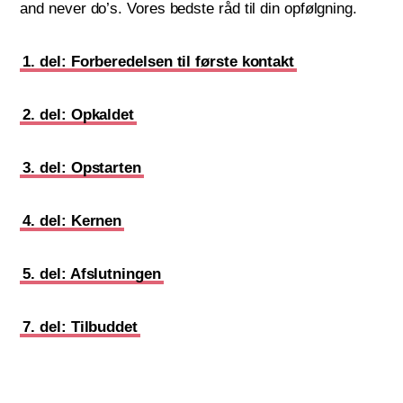
and never do’s. Vores bedste råd til din opfølgning.
1. del: Forberedelsen til første kontakt
2. del: Opkaldet
3. del: Opstarten
4. del: Kernen
5. del: Afslutningen
7. del: Tilbuddet