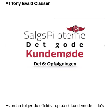
Af Tony Evald Clausen
Hvordan følger du effektivt op på et kundemøde – do’s