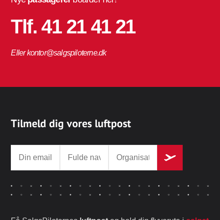
Tlf. 41 21 41 21
Eller kontor@salgspiloterne.dk
Tilmeld dig vores luftpost