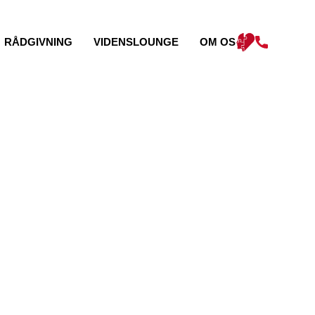
RÅDGIVNING
VIDENSLOUNGE
OM OS