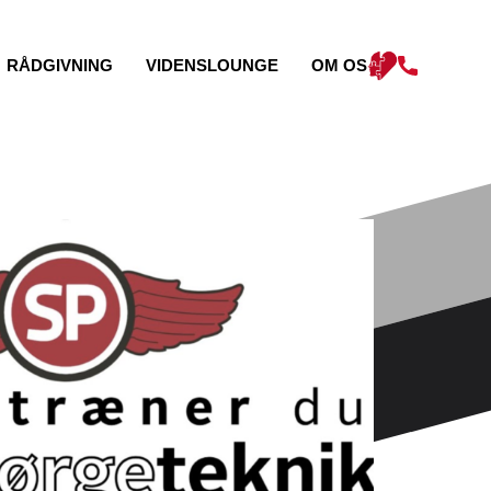
RÅDGIVNING
VIDENSLOUNGE
OM OS