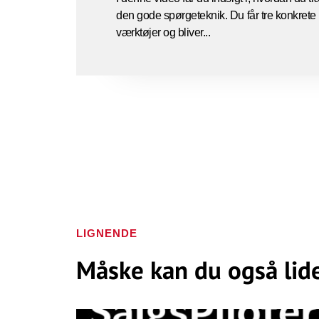
den gode spørgeteknik. Du får tre konkrete
værktøjer og bliver...
LIGNENDE
Måske kan du også lid