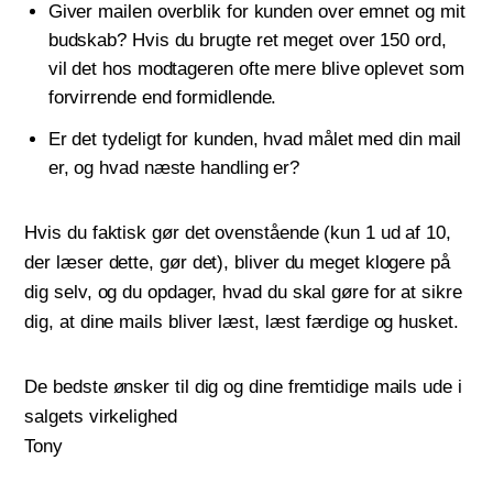
Giver mailen overblik for kunden over emnet og mit
budskab? Hvis du brugte ret meget over 150 ord,
vil det hos modtageren ofte mere blive oplevet som
forvirrende end formidlende.
Er det tydeligt for kunden, hvad målet med din mail
er, og hvad næste handling er?
Hvis du faktisk gør det ovenstående (kun 1 ud af 10,
der læser dette, gør det), bliver du meget klogere på
dig selv, og du opdager, hvad du skal gøre for at sikre
dig, at dine mails bliver læst, læst færdige og husket.
De bedste ønsker til dig og dine fremtidige mails ude i
salgets virkelighed
Tony