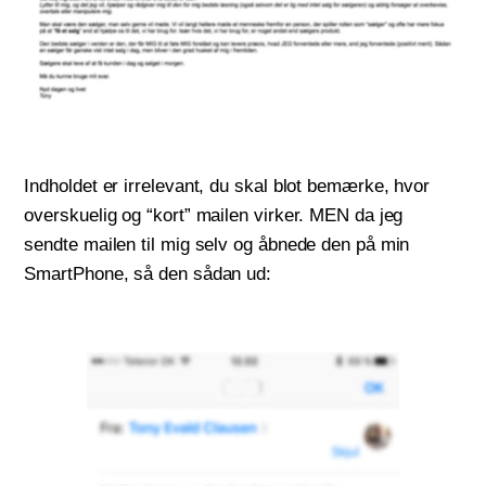
Indholdet er irrelevant, du skal blot bemærke, hvor
overskuelig og “kort” mailen virker. MEN da jeg
sendte mailen til mig selv og åbnede den på min
SmartPhone, så den sådan ud: