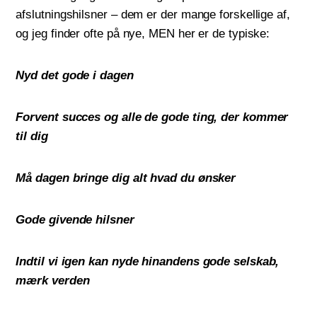
afslutningshilsner – dem er der mange forskellige af,
og jeg finder ofte på nye, MEN her er de typiske:
Nyd det gode i dagen
Forvent succes og alle de gode ting, der kommer
til dig
Må dagen bringe dig alt hvad du ønsker
Gode givende hilsner
Indtil vi igen kan nyde hinandens gode selskab,
mærk verden