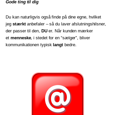
Gode ting til dig
Du kan naturligvis også finde på dine egne, hvilket
jeg
stærkt
anbefaler – så du laver afslutningshilsner,
der passer til den,
DU
er. Når kunden mærker
et
menneske
, i stedet for en “sælger”, bliver
kommunikationen typisk
langt
bedre.