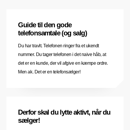
Guide til den gode
telefonsamtale (og salg)
Du har travlt. Telefonen ringer fra et ukendt
nummer. Du tager telefonen i det naive håb, at
det er en kunde, der vil afgive en kæmpe ordre.
Men ak. Det er en telefonsælger!
Derfor skal du lytte aktivt, når du
sælger!