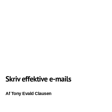
Skriv effektive e-mails
Af Tony Evald Clausen