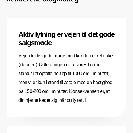
Aktiv lytning er vejen til det gode
salgsmøde
Vejen til det gode møde med kunden er ret enkel
(i teorien). Udfordringen er, at vores hjerne i
stand til at opfatte helt op til 1000 ord i minuttet,
men vi er kun i stand til at tale med en hastighed
på 150-200 ord i minuttet. Konsekvensen er, at
din hjerne keder sig, når du lytter ..!