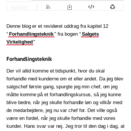
Denne blog er et revideret uddrag fra kapitel 12
“
Forhandlingsteknik
” fra bogen “
Salgets
Virkelighed
”
Forhandlingsteknik
Der vil altid komme et tidspunkt, hvor du skal
forhandle med kunderne om et eller andet. Da jeg blev
salgschef første gang, spurgte jeg min chef, om jeg
måtte komme på et forhandlingskursus, så jeg kunne
blive bedre, når jeg skulle forhandle løn og vilkår med
de medarbejdere, jeg nu var chef for. Det ville også
være en fordel, når jeg skulle forhandle med vores
kunder. Hans svar var nej. Jeg tror til den dag i dag, at