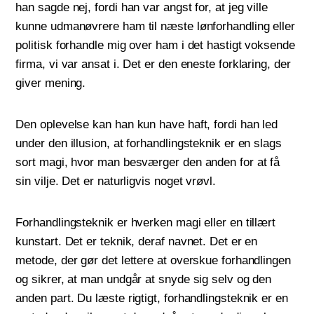
han sagde nej, fordi han var angst for, at jeg ville
kunne udmanøvrere ham til næste lønforhandling eller
politisk forhandle mig over ham i det hastigt voksende
firma, vi var ansat i. Det er den eneste forklaring, der
giver mening.
Den oplevelse kan han kun have haft, fordi han led
under den illusion, at forhandlingsteknik er en slags
sort magi, hvor man besværger den anden for at få
sin vilje. Det er naturligvis noget vrøvl.
Forhandlingsteknik er hverken magi eller en tillært
kunstart. Det er teknik, deraf navnet. Det er en
metode, der gør det lettere at overskue forhandlingen
og sikrer, at man undgår at snyde sig selv og den
anden part. Du læste rigtigt, forhandlingsteknik er en