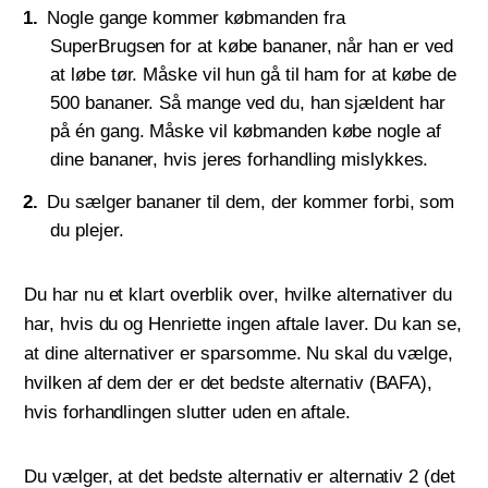
Nogle gange kommer købmanden fra
SuperBrugsen for at købe bananer, når han er ved
at løbe tør. Måske vil hun gå til ham for at købe de
500 bananer. Så mange ved du, han sjældent har
på én gang. Måske vil købmanden købe nogle af
dine bananer, hvis jeres forhandling mislykkes.
Du sælger bananer til dem, der kommer forbi, som
du plejer.
Du har nu et klart overblik over, hvilke alternativer du
har, hvis du og Henriette ingen aftale laver. Du kan se,
at dine alternativer er sparsomme. Nu skal du vælge,
hvilken af dem der er det bedste alternativ (BAFA),
hvis forhandlingen slutter uden en aftale.
Du vælger, at det bedste alternativ er alternativ 2 (det