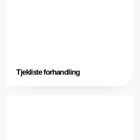
Tjekliste forhandling