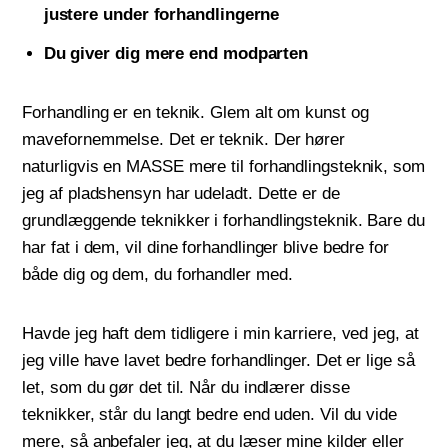
justere under forhandlingerne
Du giver dig mere end modparten
Forhandling er en teknik. Glem alt om kunst og
mavefornemmelse. Det er teknik. Der hører
naturligvis en MASSE mere til forhandlingsteknik, som
jeg af pladshensyn har udeladt. Dette er de
grundlæggende teknikker i forhandlingsteknik. Bare du
har fat i dem, vil dine forhandlinger blive bedre for
både dig og dem, du forhandler med.
Havde jeg haft dem tidligere i min karriere, ved jeg,
at
jeg ville have lavet bedre forhandlinger.
Det er lige så
let, som du gør det til. Når du indlærer disse
teknikker, står du langt bedre end uden. Vil du vide
mere, så anbefaler jeg, at du læser mine kilder eller