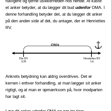
navigere og fjerne usikkerheden hos hende. At kaste
et anker betyder, at du lægger dit bud
udenfor
OMA. I
denne forhandling betyder det, at du lægger dit anker
på den anden side af det, du antager, der er Henriettes
RV.
Ankrets betydning kan aldrig overdrives. Det er
kernen i enhver forhandling, at man lægger sit anker
rigtigt, og at man er opmærksom på, hvor modparten
har lagt sit.