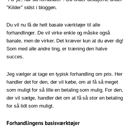
”Kilder” sidst i bloggen.
Du vil nu få de helt basale værktøjer til alle
forhandlinger. De vil virke enkle og måske også
banale, men de virker. Det kræver kun at du øver dig!
Som med alle andre ting, er træning den halve
succes.
Jeg vælger at tage en typisk forhandling om pris. Her
handler det for den, der vil købe, om at få så meget
som muligt for så lille en betaling som mulig. For den,
der vil sælge, handler det om at få så stor en betaling
for så lidt som muligt.
Forhandlingens basisværktøjer