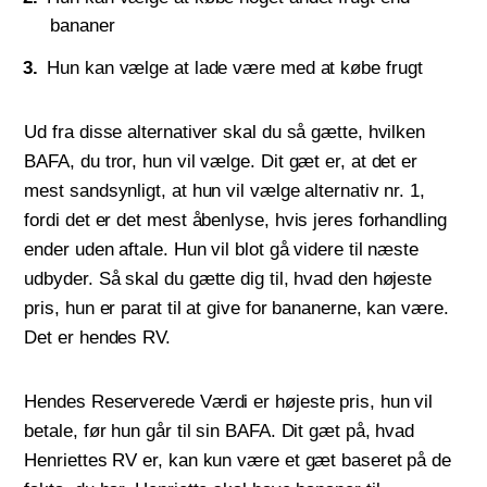
bananer
Hun kan vælge at lade være med at købe frugt
Ud fra disse alternativer skal du så gætte, hvilken
BAFA, du tror, hun vil vælge. Dit gæt er, at det er
mest sandsynligt, at hun vil vælge alternativ nr. 1,
fordi det er det mest åbenlyse, hvis jeres forhandling
ender uden aftale. Hun vil blot gå videre til næste
udbyder. Så skal du gætte dig til, hvad den højeste
pris, hun er parat til at give for bananerne, kan være.
Det er hendes RV.
Hendes Reserverede Værdi er højeste pris, hun vil
betale, før hun går til sin BAFA. Dit gæt på, hvad
Henriettes RV er, kan kun være et gæt baseret på de