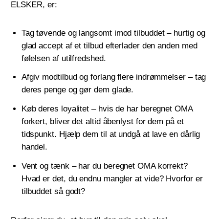
ELSKER, er:
Tag tøvende og langsomt imod tilbuddet – hurtig og
glad accept af et tilbud efterlader den anden med
følelsen af utilfredshed.
Afgiv modtilbud og forlang flere indrømmelser – tag
deres penge og gør dem glade.
Køb deres loyalitet – hvis de har beregnet OMA
forkert, bliver det altid åbenlyst for dem på et
tidspunkt. Hjælp dem til at undgå at lave en dårlig
handel.
Vent og tænk – har du beregnet OMA korrekt?
Hvad er det, du endnu mangler at vide? Hvorfor er
tilbuddet så godt?