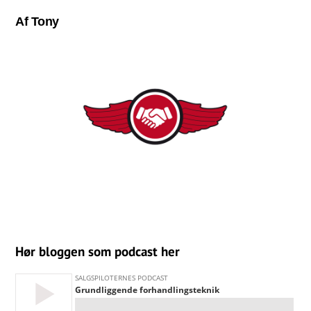
Af Tony
Hør bloggen som podcast her