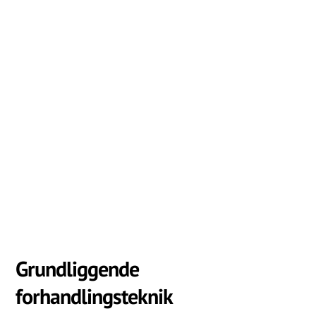
Grundliggende
forhandlingsteknik