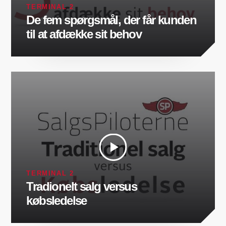
TERMINAL 2
De fem spørgsmål, der får kunden
til at afdække sit behov
TERMINAL 2
Tradionelt salg versus
købsledelse