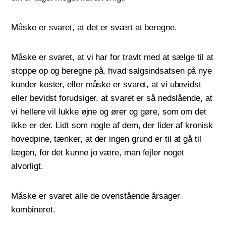
Måske er svaret, at det er svært at beregne.
Måske er svaret, at vi har for travlt med at sælge til at
stoppe op og beregne på, hvad salgsindsatsen på nye
kunder koster, eller måske er svaret, at vi ubevidst
eller bevidst forudsiger, at svaret er så nedslående, at
vi hellere vil lukke øjne og ører og gøre, som om det
ikke er der. Lidt som nogle af dem, der lider af kronisk
hovedpine, tænker, at der ingen grund er til at gå til
lægen, for det kunne jo være, man fejler noget
alvorligt.
Måske er svaret alle de ovenstående årsager
kombineret.