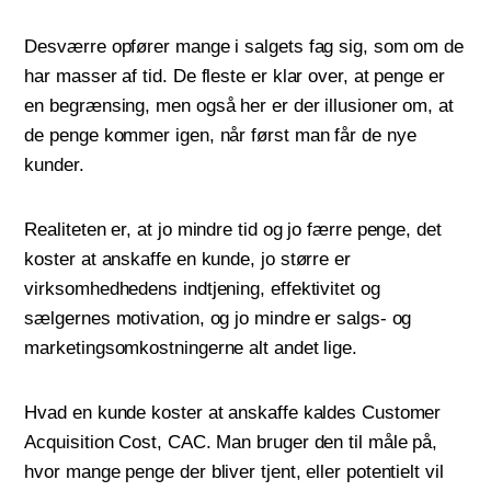
Desværre opfører mange i salgets fag sig, som om de
har masser af tid. De fleste er klar over, at penge er
en begrænsing, men også her er der illusioner om, at
de penge kommer igen, når først man får de nye
kunder.
Realiteten er, at jo mindre tid og jo færre penge, det
koster at anskaffe en kunde, jo større er
virksomhedhedens indtjening, effektivitet og
sælgernes motivation, og jo mindre er salgs- og
marketingsomkostningerne alt andet lige.
Hvad en kunde koster at anskaffe kaldes Customer
Acquisition Cost, CAC. Man bruger den til måle på,
hvor mange penge der bliver tjent, eller potentielt vil