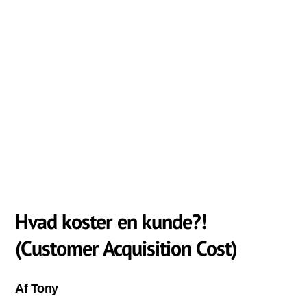
Hvad koster en kunde?!
(Customer Acquisition Cost)
Af Tony