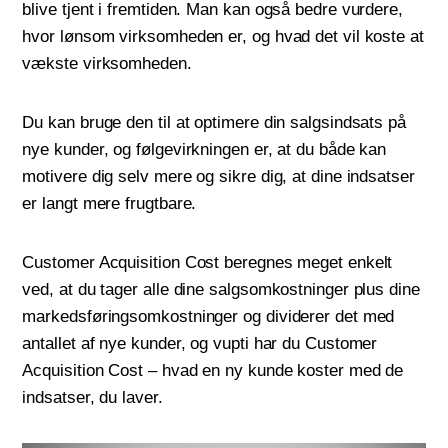
blive tjent i fremtiden. Man kan også bedre vurdere,
hvor lønsom virksomheden er, og hvad det vil koste at
vækste virksomheden.
Du kan bruge den til at optimere din salgsindsats på
nye kunder, og følgevirkningen er, at du både kan
motivere dig selv mere og sikre dig, at dine indsatser
er langt mere frugtbare.
Customer Acquisition Cost beregnes meget enkelt
ved, at du tager alle dine salgsomkostninger plus dine
markedsføringsomkostninger og dividerer det med
antallet af nye kunder, og vupti har du Customer
Acquisition Cost – hvad en ny kunde koster med de
indsatser, du laver.