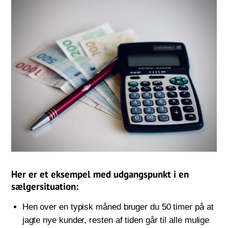
Her er et eksempel med udgangspunkt i en
sælgersituation:
Hen over en typisk måned bruger du 50 timer på at
jagte nye kunder, resten af tiden går til alle mulige