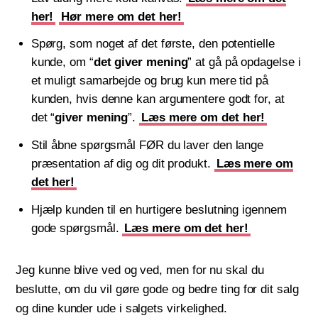
her!
Hør mere om det her!
Spørg, som noget af det første, den potentielle
kunde, om “
det giver mening
” at gå på opdagelse i
et muligt samarbejde og brug kun mere tid på
kunden, hvis denne kan argumentere godt for, at
det “
giver mening
”.
Læs mere om det her!
Stil åbne spørgsmål FØR du laver den lange
præsentation af dig og dit produkt.
Læs mere om
det her!
Hjælp kunden til en hurtigere beslutning igennem
gode spørgsmål.
Læs mere om det her!
Jeg kunne blive ved og ved, men for nu skal du
beslutte, om du vil gøre gode og bedre ting for dit salg
og dine kunder ude i salgets virkelighed.