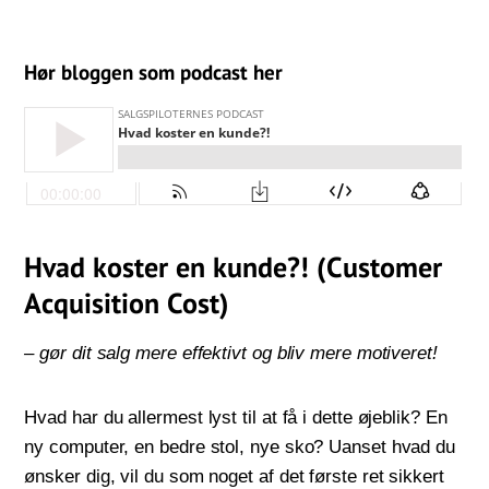
Hør bloggen som podcast her
Hvad koster en kunde?! (Customer
Acquisition Cost)
– gør dit salg mere effektivt og bliv mere motiveret!
Hvad har du allermest lyst til at få i dette øjeblik? En
ny computer, en bedre stol, nye sko? Uanset hvad du
ønsker dig, vil du som noget af det første ret sikkert