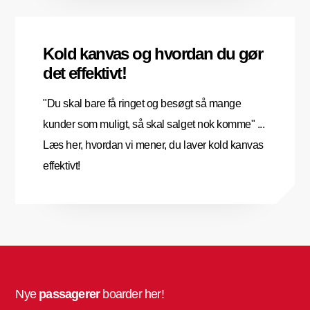
Kold kanvas og hvordan du gør
det effektivt!
"Du skal bare få ringet og besøgt så mange
kunder som muligt, så skal salget nok komme" ...
Læs her, hvordan vi mener, du laver kold kanvas
effektivt!
Nye
passagerer
boarder her!