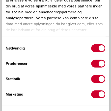
din brug af vores hjemmeside med vores partnere inden
for sociale medier, annonceringspartnere og
analysepartnere. Vores partnere kan kombinere disse
data med andre oplysninger, du har givet dem, eller som
de har indsamlet fra din brug af deres tjenester.
Samtykkevalg
Nødvendig
Præferencer
Statistik
Marketing