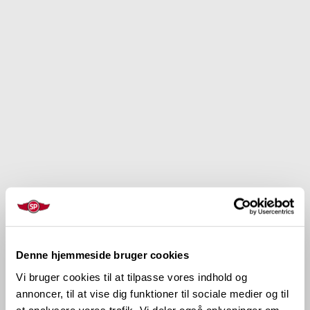
Denne hjemmeside bruger cookies
Vi bruger cookies til at tilpasse vores indhold og
annoncer, til at vise dig funktioner til sociale medier og til
at analysere vores trafik. Vi deler også oplysninger om