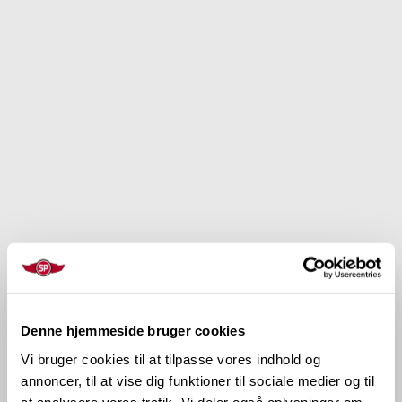
Denne hjemmeside bruger cookies
Vi bruger cookies til at tilpasse vores indhold og
annoncer, til at vise dig funktioner til sociale medier og til
at analysere vores trafik. Vi deler også oplysninger om