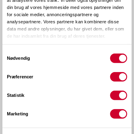
din brug af vores hjemmeside med vores partnere inden
for sociale medier, annonceringspartnere og
analysepartnere. Vores partnere kan kombinere disse
data med andre oplysninger, du har givet dem, eller som
de har indsamlet fra din brug af deres tjenester.
Samtykkevalg
Nødvendig
Præferencer
Statistik
Marketing