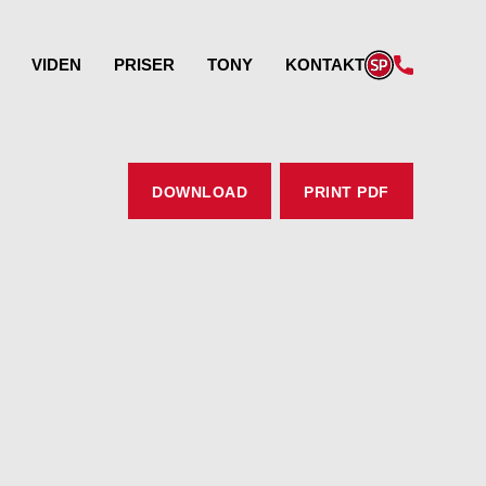
VIDEN
PRISER
TONY
KONTAKT
DOWNLOAD
PRINT PDF