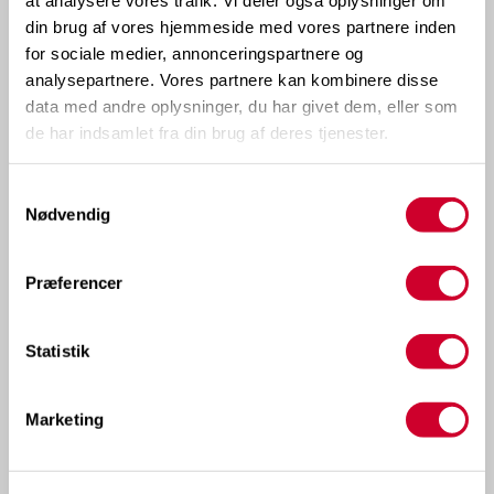
din brug af vores hjemmeside med vores partnere inden
for sociale medier, annonceringspartnere og
analysepartnere. Vores partnere kan kombinere disse
data med andre oplysninger, du har givet dem, eller som
de har indsamlet fra din brug af deres tjenester.
Samtykkevalg
Nødvendig
Præferencer
Statistik
Marketing