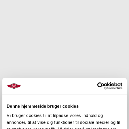
Denne hjemmeside bruger cookies
Vi bruger cookies til at tilpasse vores indhold og
annoncer, til at vise dig funktioner til sociale medier og til
at analysere vores trafik. Vi deler også oplysninger om