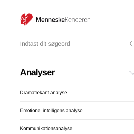
Analyser
Dramatrekant-analyse
Emotionel intelligens analyse
Kommunikationsanalyse