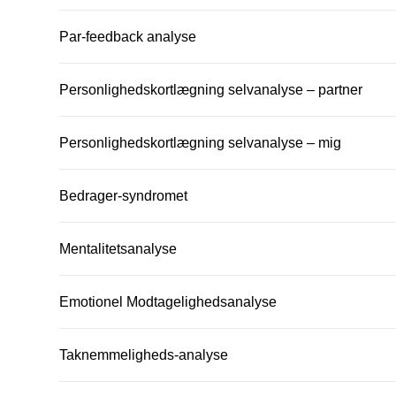
Par-feedback analyse
Personlighedskortlægning selvanalyse – partner
Personlighedskortlægning selvanalyse – mig
Bedrager-syndromet
Mentalitetsanalyse
Emotionel Modtagelighedsanalyse
Taknemmeligheds-analyse