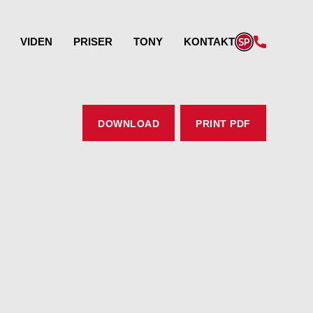
VIDEN
PRISER
TONY
KONTAKT
DOWNLOAD
PRINT PDF