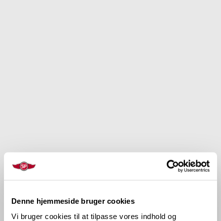
Denne hjemmeside bruger cookies
Vi bruger cookies til at tilpasse vores indhold og