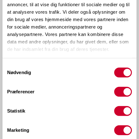
annoncer, til at vise dig funktioner til sociale medier og til
at analysere vores trafik. Vi deler også oplysninger om
din brug af vores hjemmeside med vores partnere inden
for sociale medier, annonceringspartnere og
analysepartnere. Vores partnere kan kombinere disse
data med andre oplysninger, du har givet dem, eller som
de har indsamlet fra din brug af deres tjenester.
Samtykkevalg
Nødvendig
Præferencer
Statistik
Marketing