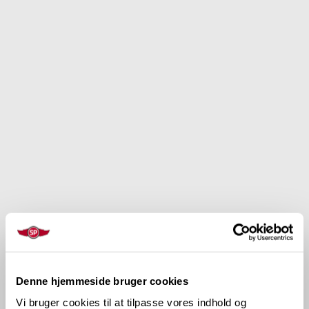
Denne hjemmeside bruger cookies
Vi bruger cookies til at tilpasse vores indhold og