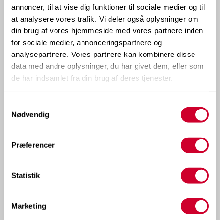
annoncer, til at vise dig funktioner til sociale medier og til
at analysere vores trafik. Vi deler også oplysninger om
din brug af vores hjemmeside med vores partnere inden
for sociale medier, annonceringspartnere og
analysepartnere. Vores partnere kan kombinere disse
data med andre oplysninger, du har givet dem, eller som
de har indsamlet fra din brug af deres tjenester.
Samtykkevalg
Nødvendig
Præferencer
Statistik
Marketing